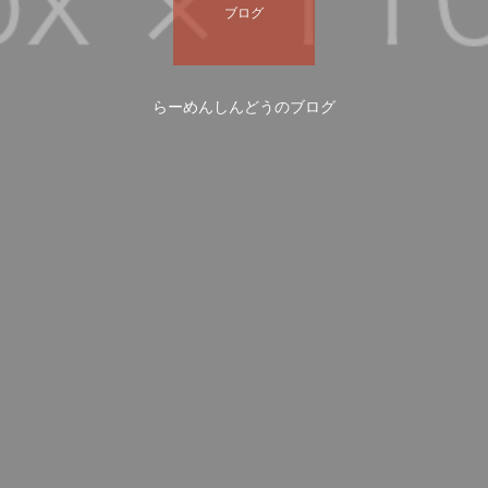
ブログ
らーめんしんどうのブログ