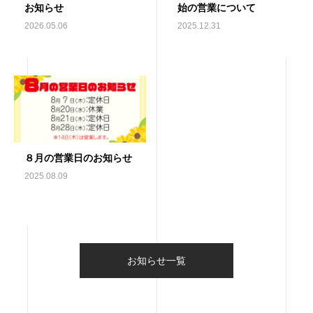
お知らせ
始の営業について
2026.05.06
2025.12.31
８月の営業日のお知らせ
2025.08.09
お知らせ一覧