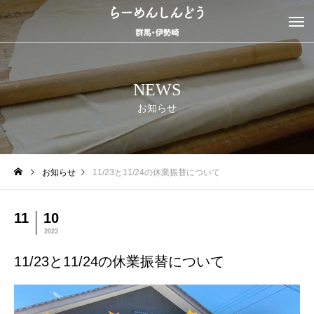
NEWS
お知らせ
お知らせ
11/23と11/24の休業振替について
11
10
2023
11/23と11/24の休業振替について