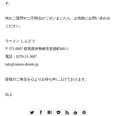
す。
何かご質問やご不明点がございましたら、お気軽にお問い合わせ
ください。
ラーメン しんどう
〒372-0007 群馬県伊勢崎市安堀町685-1
電話：0270-21-3687
info@ramen-shindo.jp
皆様のご来店を心よりお待ち申し上げております。
以上