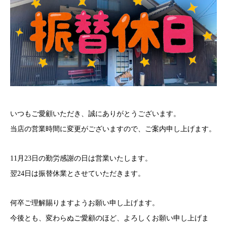
いつもご愛顧いただき、誠にありがとうございます。
当店の営業時間に変更がございますので、ご案内申し上げます。
11月23日の勤労感謝の日は営業いたします。
翌24日は振替休業とさせていただきます。
何卒ご理解賜りますようお願い申し上げます。
今後とも、変わらぬご愛顧のほど、よろしくお願い申し上げま