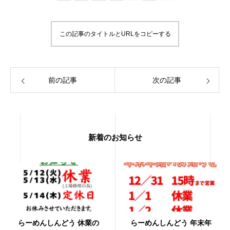
この記事のタイトルとURLをコピーする
前の記事
次の記事
新着のお知らせ
らーめんしんどう 休業の
らーめんしんどう 年末年