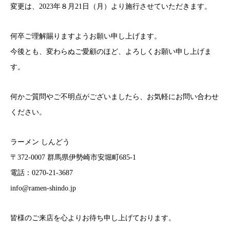
変更は、2023年８月21日（月）より施行させていただきます。
何卒ご理解賜りますようお願い申し上げます。
今後とも、変わらぬご愛顧のほど、よろしくお願い申し上げま
す。
何かご質問やご不明点がございましたら、お気軽にお問い合わせ
ください。
ラーメン しんどう
〒372-0007 群馬県伊勢崎市安堀町685-1
電話：0270-21-3687
info@ramen-shindo.jp
皆様のご来店を心よりお待ち申し上げております。