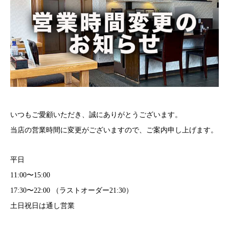
いつもご愛顧いただき、誠にありがとうございます。
当店の営業時間に変更がございますので、ご案内申し上げます。
平日
11:00〜15:00
17:30〜22:00 （ラストオーダー21:30）
土日祝日は通し営業