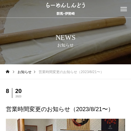
NEWS
お知らせ
お知らせ
営業時間変更のお知らせ（2023/8/21〜）
8
20
2023
営業時間変更のお知らせ（2023/8/21〜）