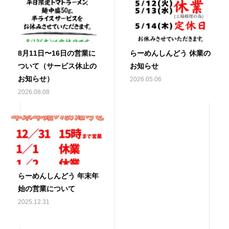
8月11日〜16日の営業に
らーめんしんどう 休業の
ついて（サービス休止の
お知らせ
お知らせ）
2026.05.06
2026.08.08
らーめんしんどう 年末年
始の営業について
2025.12.31