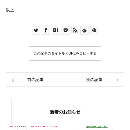
以上
この記事のタイトルとURLをコピーする
前の記事
次の記事
新着のお知らせ