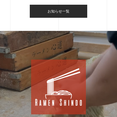
お知らせ一覧