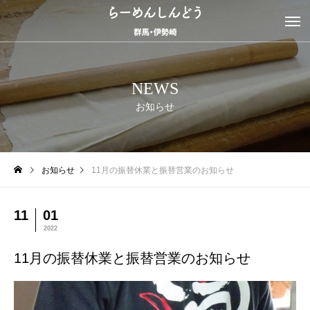
NEWS
お知らせ
お知らせ
11月の振替休業と振替営業のお知らせ
11
01
2022
11月の振替休業と振替営業のお知らせ