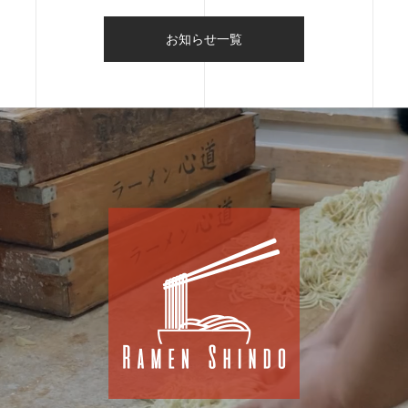
お知らせ一覧