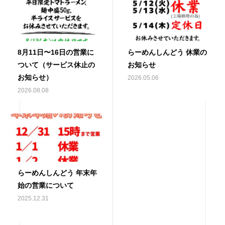
8月11日〜16日の営業に
らーめんしんどう 休業の
ついて（サービス休止の
お知らせ
お知らせ）
2026.05.06
2026.08.08
らーめんしんどう 年末年
始の営業について
2025.12.31