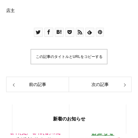
店主
この記事のタイトルとURLをコピーする
前の記事
次の記事
新着のお知らせ