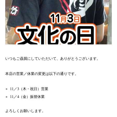
いつもご贔屓にしていただいて、ありがとうございます。
本店の営業／休業の変更は以下の通りです。
11／3（木・祝日）営業
11／4（金）振替休業
よろしくお願いします。